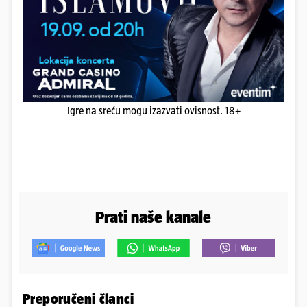
Igre na sreću mogu izazvati ovisnost. 18+
Prati naše kanale
Preporučeni članci