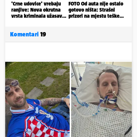
Komentari
19