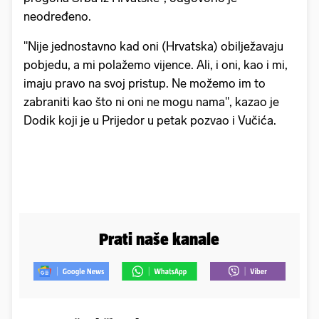
neodređeno.
"Nije jednostavno kad oni (Hrvatska) obilježavaju
pobjedu, a mi polažemo vijence. Ali, i oni, kao i mi,
imaju pravo na svoj pristup. Ne možemo im to
zabraniti kao što ni oni ne mogu nama", kazao je
Dodik koji je u Prijedor u petak pozvao i Vučića.
Prati naše kanale