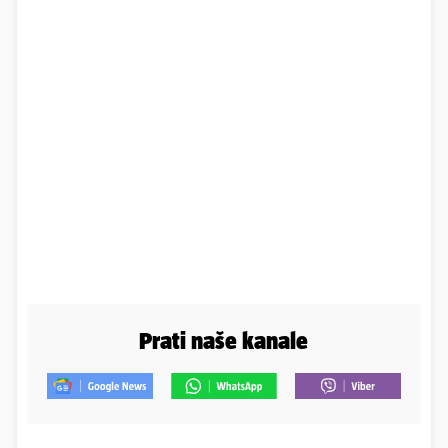
Prati naše kanale