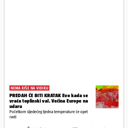
NEMA KIŠE NA VIDIKU
PREDAH ĆE BITI KRATAK Evo kada se
vraća toplinski val. Većina Europe na
udaru
Početkom sljedećeg tjedna temperature će opet
rasti