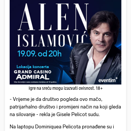
Igre na sreću mogu izazvati ovisnost. 18+
- Vrijeme je da društvo pogleda ovo mačo,
patrijarhalno društvo i promijeni način na koji gleda
na silovanje - rekla je Gisele Pelicot sudu.
Na laptopu Dominiquea Pelicota pronađene su i