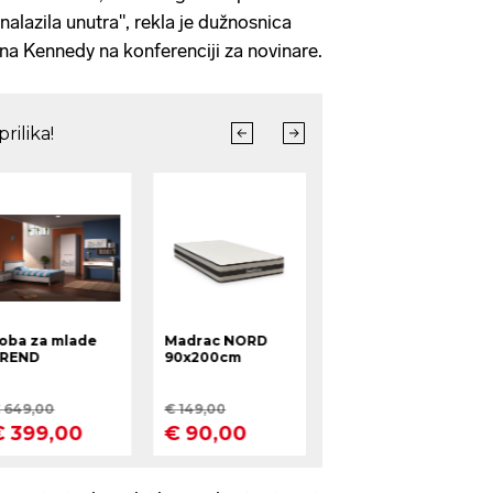
nalazila unutra", rekla je dužnosnica
na Kennedy na konferenciji za novinare.