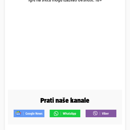
Prati naše kanale