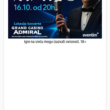
Igre na sreću mogu izazvati ovisnost. 18+