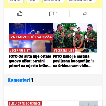
1
Komentari
1
BLIZU CRTE BOJIŠNICE