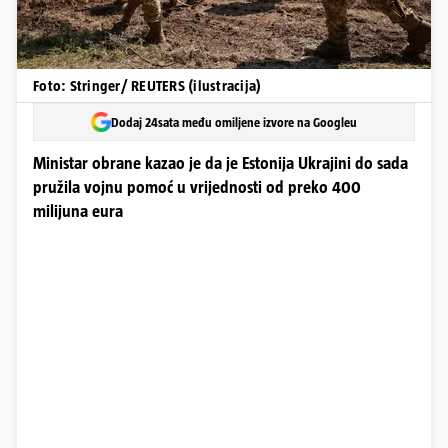
Foto: Stringer/ REUTERS (ilustracija)
Dodaj 24sata među omiljene izvore na Googleu
Ministar obrane kazao je da je Estonija Ukrajini do sada
pružila vojnu pomoć u vrijednosti od preko 400
milijuna eura