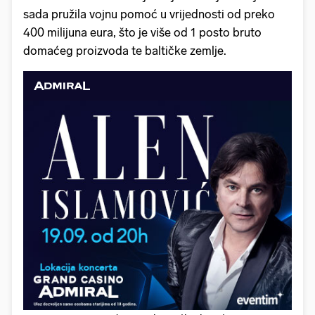
sada pružila vojnu pomoć u vrijednosti od preko
400 milijuna eura, što je više od 1 posto bruto
domaćeg proizvoda te baltičke zemlje.