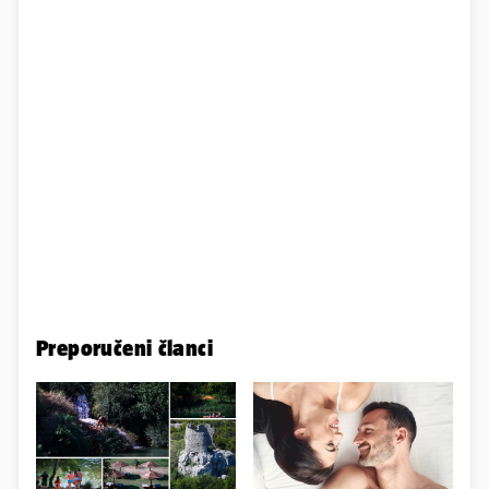
Preporučeni članci