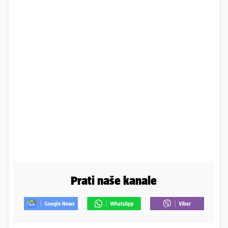
Prati naše kanale