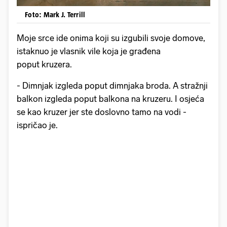
Foto: Mark J. Terrill
Moje srce ide onima koji su izgubili svoje domove,
istaknuo je vlasnik vile koja je građena
poput kruzera.
- Dimnjak izgleda poput dimnjaka broda. A stražnji
balkon izgleda poput balkona na kruzeru. I osjeća
se kao kruzer jer ste doslovno tamo na vodi -
ispričao je.