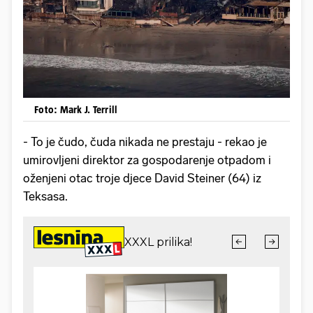
Foto: Mark J. Terrill
- To je čudo, čuda nikada ne prestaju - rekao je
umirovljeni direktor za gospodarenje otpadom i
oženjeni otac troje djece David Steiner (64) iz
Teksasa.