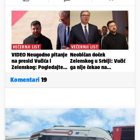
Komentari
19