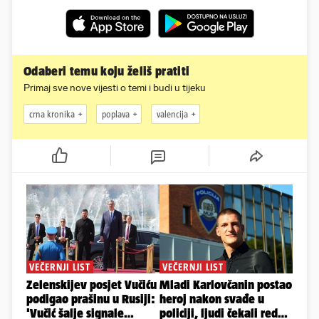
Odaberi temu koju želiš pratiti
Primaj sve nove vijesti o temi i budi u tijeku
crna kronika
poplava
valencija