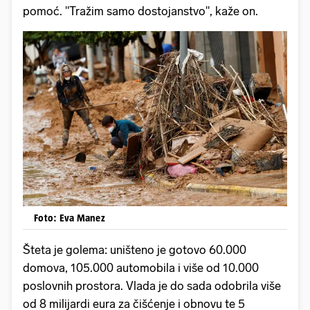
pomoć. "Tražim samo dostojanstvo", kaže on.
Foto: Eva Manez
Šteta je golema: uništeno je gotovo 60.000
domova, 105.000 automobila i više od 10.000
poslovnih prostora. Vlada je do sada odobrila više
od 8 milijardi eura za čišćenje i obnovu te 5