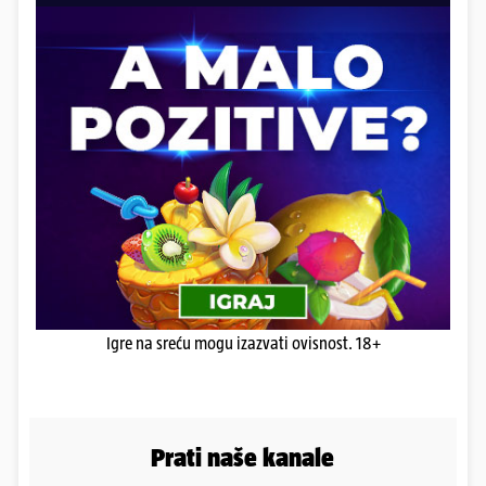
Igre na sreću mogu izazvati ovisnost. 18+
Prati naše kanale