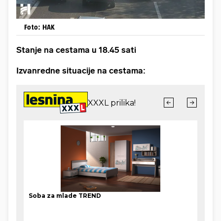
Foto: HAK
Stanje na cestama u 18.45 sati
Izvanredne situacije na cestama: