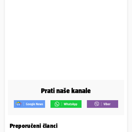
Prati naše kanale
Preporučeni članci