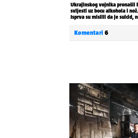
Komentari
6