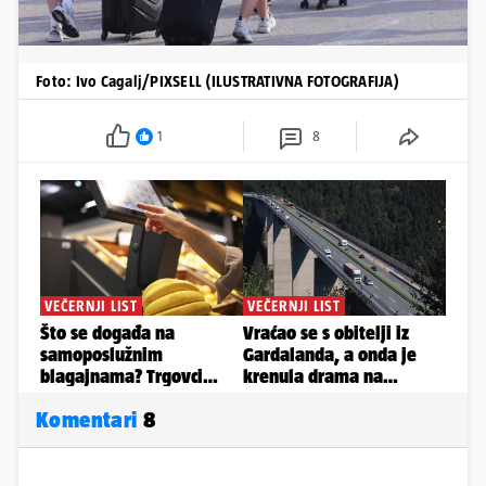
Foto: Ivo Cagalj/PIXSELL (ILUSTRATIVNA FOTOGRAFIJA)
1
8
Komentari
8