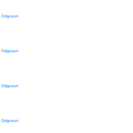
Odgovori
Odgovori
Odgovori
Odgovori