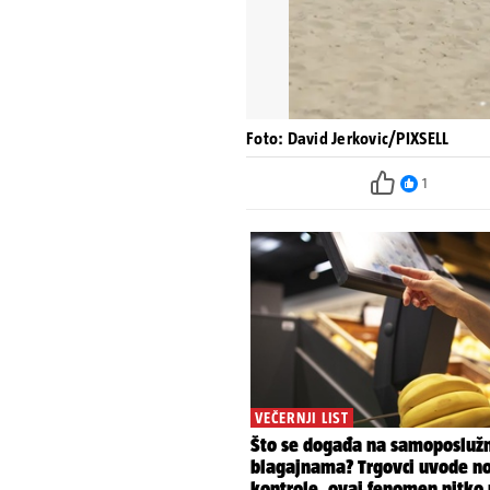
Foto: David Jerkovic/PIXSELL
1