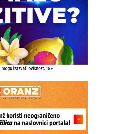
u mogu izazvati ovisnost. 18+