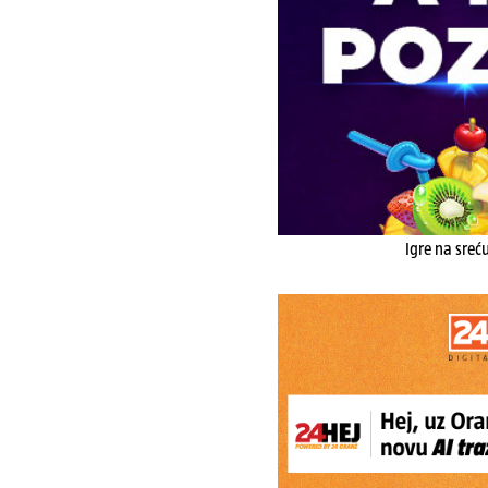
Igre na sreć