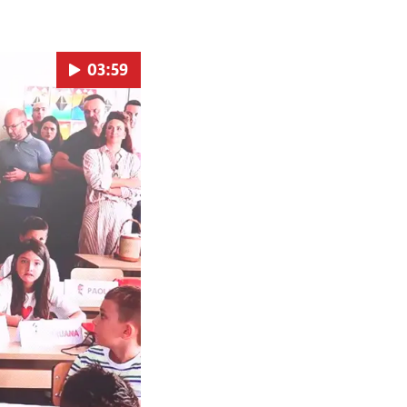
03:59