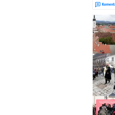
Koment