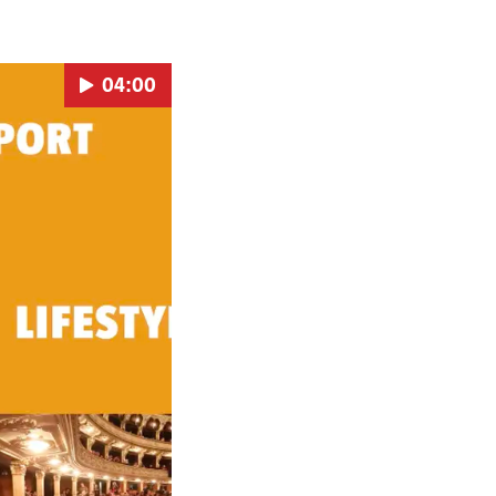
04:00