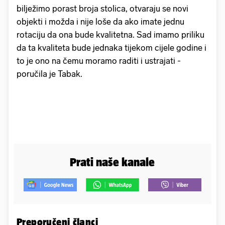
bilježimo porast broja stolica, otvaraju se novi
objekti i možda i nije loše da ako imate jednu
rotaciju da ona bude kvalitetna. Sad imamo priliku
da ta kvaliteta bude jednaka tijekom cijele godine i
to je ono na čemu moramo raditi i ustrajati -
poručila je Tabak.
Prati naše kanale
Preporučeni članci