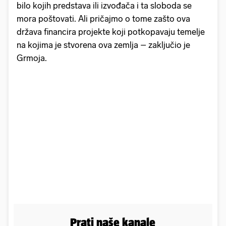
bilo kojih predstava ili izvođača i ta sloboda se
mora poštovati. Ali pričajmo o tome zašto ova
država financira projekte koji potkopavaju temelje
na kojima je stvorena ova zemlja – zaključio je
Grmoja.
Prati naše kanale