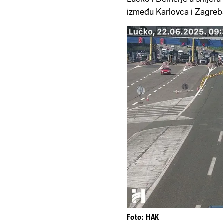
između Karlovca i Zagreb
Foto: HAK