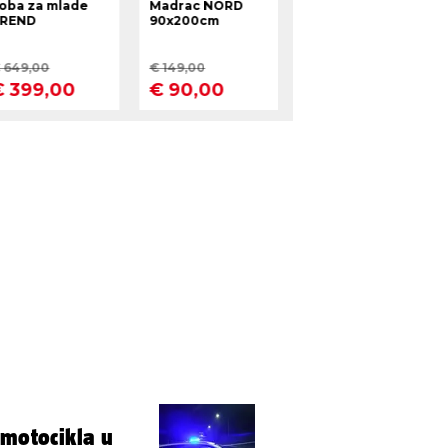
 motocikla u