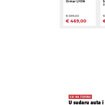
SVI NA TERENU
U sudaru auta i