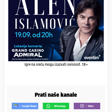
Igre na sreću mogu izazvati ovisnost. 18+
Prati naše kanale