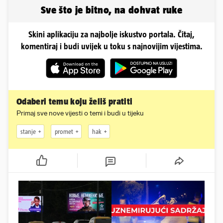
Sve što je bitno, na dohvat ruke
Skini aplikaciju za najbolje iskustvo portala. Čitaj,
komentiraj i budi uvijek u toku s najnovijim vijestima.
Odaberi temu koju želiš pratiti
Primaj sve nove vijesti o temi i budi u tijeku
stanje
promet
hak