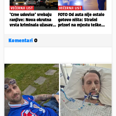
Komentari
0