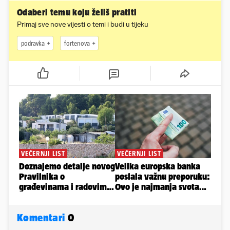
Odaberi temu koju želiš pratiti
Primaj sve nove vijesti o temi i budi u tijeku
podravka
fortenova
Komentari
0