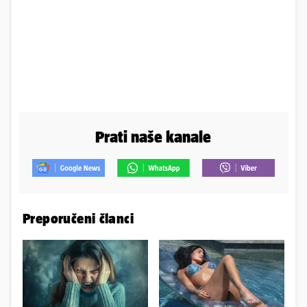
Prati naše kanale
Preporučeni članci