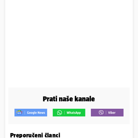
Prati naše kanale
Preporučeni članci