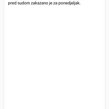
pred sudom zakazano je za ponedjeljak.