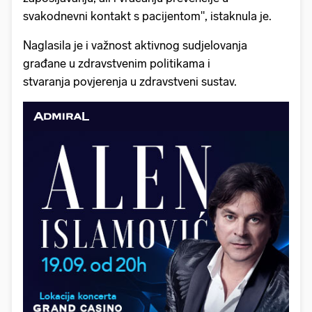
svakodnevni kontakt s pacijentom", istaknula je.
Naglasila je i važnost aktivnog sudjelovanja
građane u zdravstvenim politikama i
stvaranja povjerenja u zdravstveni sustav.