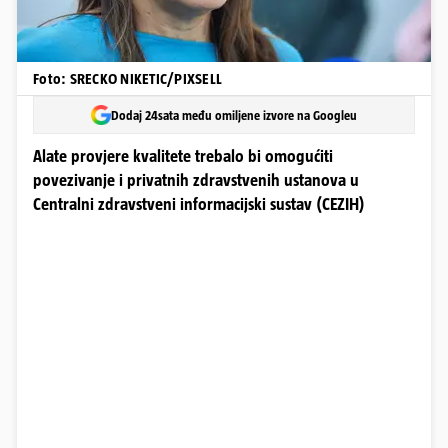
Foto: SRECKO NIKETIC/PIXSELL
Dodaj 24sata među omiljene izvore na Googleu
Alate provjere kvalitete trebalo bi omogućiti
povezivanje i privatnih zdravstvenih ustanova u
Centralni zdravstveni informacijski sustav (CEZIH)