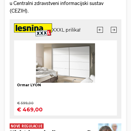
u Centralni zdravstveni informacijski sustav
(CEZIH).
NOVE REGULACIJE