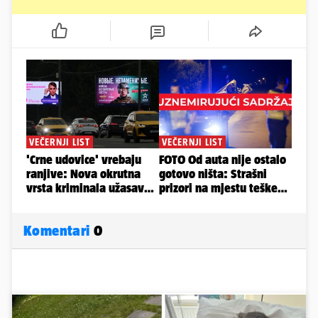
Komentari
0