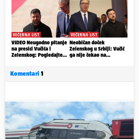
Komentari
1