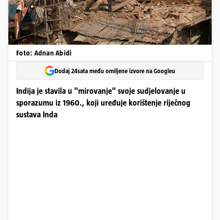
Foto: Adnan Abidi
Dodaj 24sata među omiljene izvore na Googleu
Indija je stavila u "mirovanje" svoje sudjelovanje u
sporazumu iz 1960., koji uređuje korištenje riječnog
sustava Inda