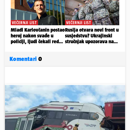
Komentari
0