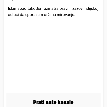
Islamabad također razmatra pravni izazov indijskoj
odluci da sporazum drži na mirovanju.
Prati naše kanale