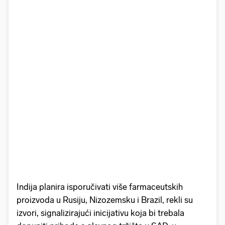
Indija planira isporučivati više farmaceutskih
proizvoda u Rusiju, Nizozemsku i Brazil, rekli su
izvori, signalizirajući inicijativu koja bi trebala