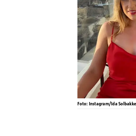
Foto: Instagram/Ida Solbakk