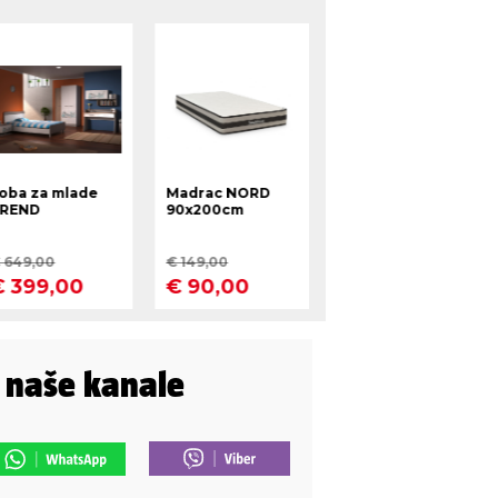
i naše kanale