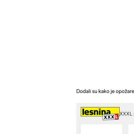
Dodali su kako je opožaren