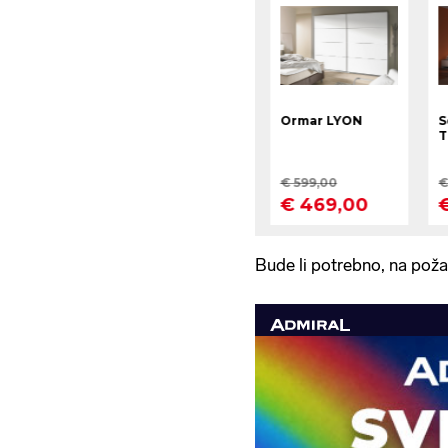
Bude li potrebno, na požar