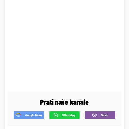
Prati naše kanale