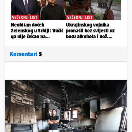
Komentari
5