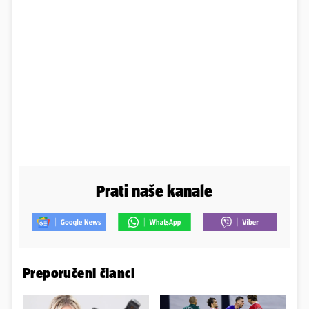
Prati naše kanale
Preporučeni članci