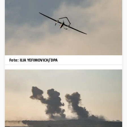
Foto: ILIA YEFIMOVICH/DPA