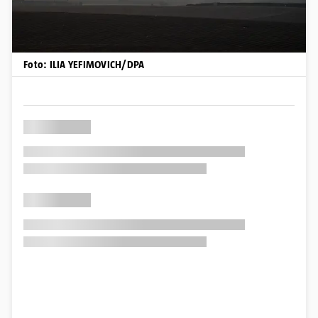
Foto: ILIA YEFIMOVICH/DPA