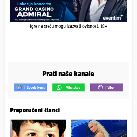
Igre na sreću mogu izazvati ovisnost. 18+
Prati naše kanale
Preporučeni članci