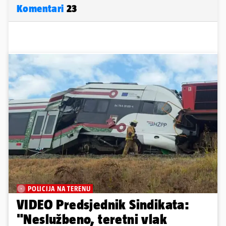
Komentari
23
POLICIJA NA TERENU
VIDEO Predsjednik Sindikata:
"Neslužbeno, teretni vlak