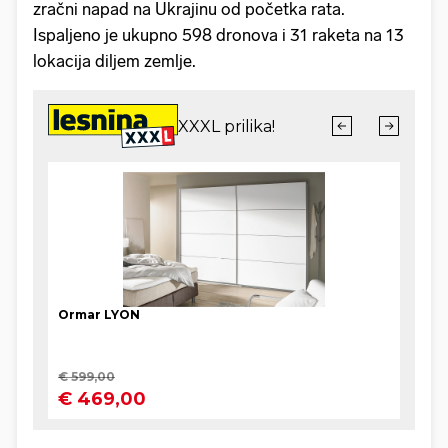
zračni napad na Ukrajinu od početka rata.
Ispaljeno je ukupno 598 dronova i 31 raketa na 13
lokacija diljem zemlje.