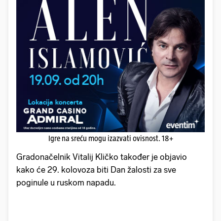
Igre na sreću mogu izazvati ovisnost. 18+
Gradonačelnik Vitalij Kličko također je objavio
kako će 29. kolovoza biti Dan žalosti za sve
poginule u ruskom napadu.