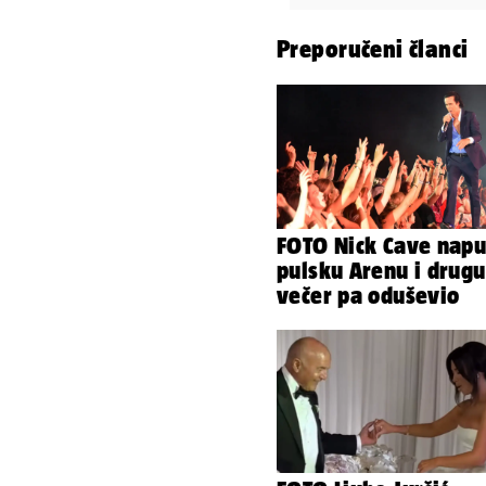
Preporučeni članci
FOTO Nick Cave napu
pulsku Arenu i drugu
večer pa oduševio