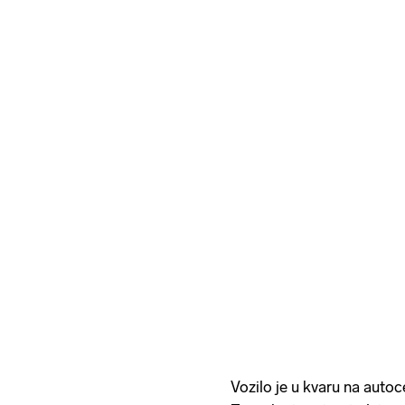
Vozilo je u kvaru na auto