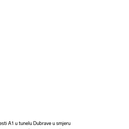
cesti A1 u tunelu Dubrave u smjeru