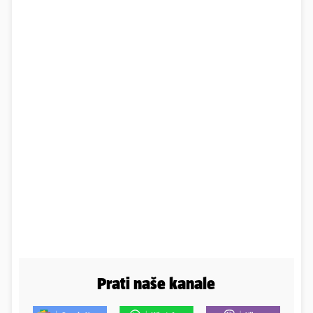
Prati naše kanale