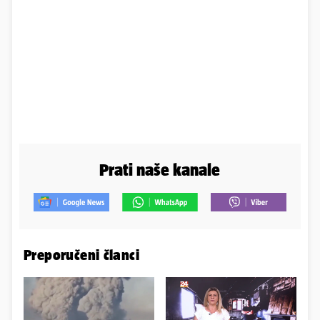
Prati naše kanale
Preporučeni članci