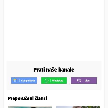
Prati naše kanale
Preporučeni članci