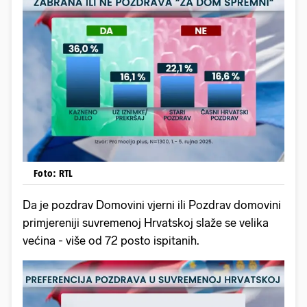
Foto: RTL
Da je pozdrav Domovini vjerni ili Pozdrav domovini
primjereniji suvremenoj Hrvatskoj slaže se velika
većina - više od 72 posto ispitanih.