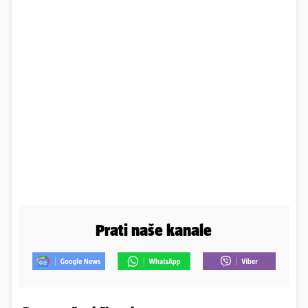
Prati naše kanale