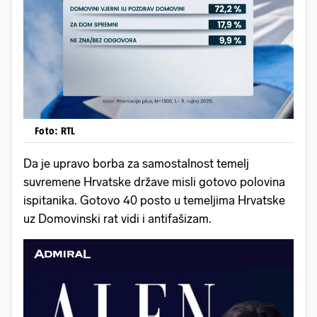
Foto: RTL
Da je upravo borba za samostalnost temelj
suvremene Hrvatske države misli gotovo polovina
ispitanika. Gotovo 40 posto u temeljima Hrvatske
uz Domovinski rat vidi i antifašizam.