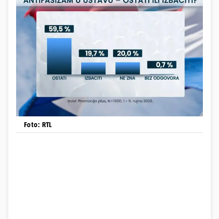
Foto: RTL