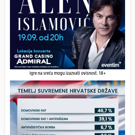
Igre na sreću mogu izazvati ovisnost. 18+