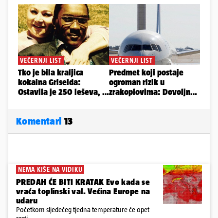
Komentari
13
NEMA KIŠE NA VIDIKU
PREDAH ĆE BITI KRATAK Evo kada se
vraća toplinski val. Većina Europe na
udaru
Početkom sljedećeg tjedna temperature će opet