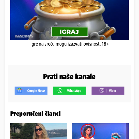
Igre na sreću mogu izazvati ovisnost. 18+
Prati naše kanale
Preporučeni članci