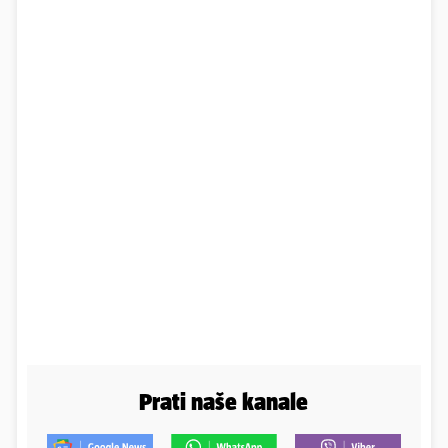
Prati naše kanale