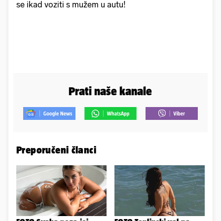
se ikad voziti s mužem u autu!
Prati naše kanale
Preporučeni članci