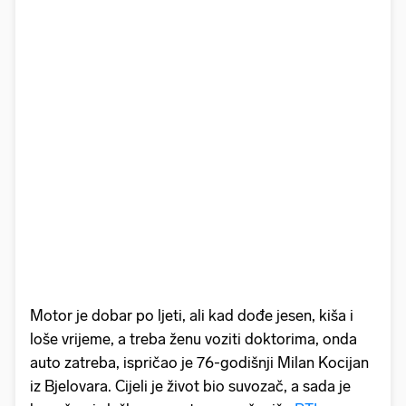
Motor je dobar po ljeti, ali kad dođe jesen, kiša i
loše vrijeme, a treba ženu voziti doktorima, onda
auto zatreba, ispričao je 76-godišnji Milan Kocijan
iz Bjelovara. Cijeli je život bio suvozač, a sada je